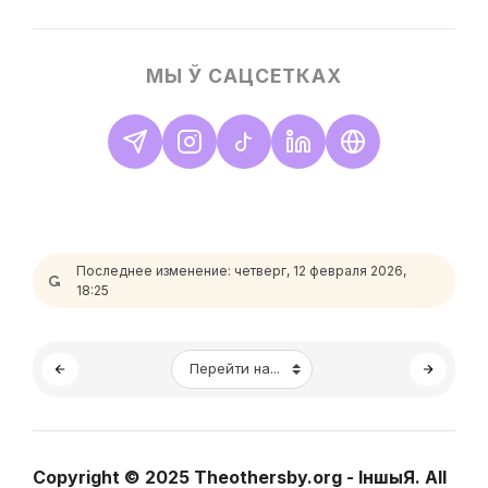
МЫ Ў САЦСЕТКАХ
Последнее изменение: четверг, 12 февраля 2026,
18:25
Блоки
Перейти на...
Блоки
Copyright © 2025 Theothersby.org - ІншыЯ. All